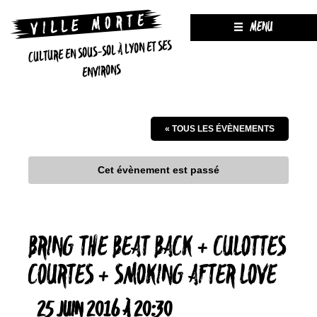
MENU
CULTURE EN SOUS-SOL À LYON ET SES
ENVIRONS
« TOUS LES ÉVÈNEMENTS
Cet évènement est passé
BRING THE BEAT BACK + CULOTTES
COURTES + SMOKING AFTER LOVE
25 JUIN 2016 À 20:30