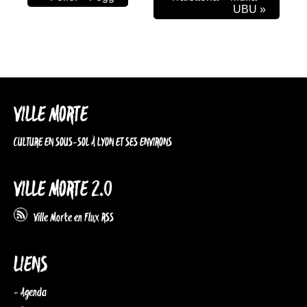
UBU
»
VILLE MORTE
CULTURE EN SOUS-SOL À LYON ET SES ENVIRONS
VILLE MORTE 2.0
Ville Morte en Flux RSS
LIENS
- Agenda