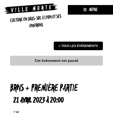
MENU
CULTURE EN SOUS-SOL À LYON ET SES
ENVIRONS
« TOUS LES ÉVÈNEMENTS
Cet évènement est passé
BRNS + PREMIÈRE PARTIE
21 AVRIL 2023 À 20:00
13€