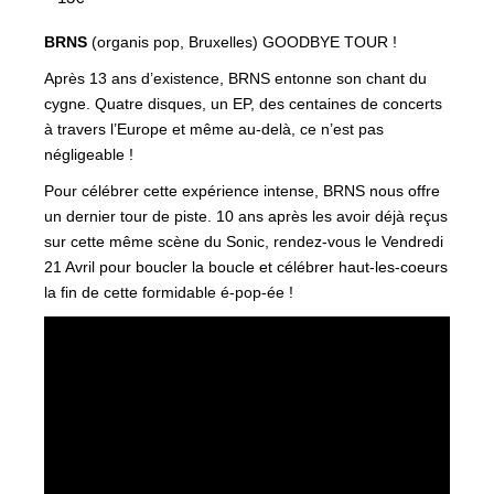
BRNS
(organis pop, Bruxelles) GOODBYE TOUR !
Après 13 ans d’existence, BRNS entonne son chant du
cygne. Quatre disques, un EP, des centaines de concerts
à travers l’Europe et même au-delà, ce n’est pas
négligeable !
Pour célébrer cette expérience intense, BRNS nous offre
un dernier tour de piste. 10 ans après les avoir déjà reçus
sur cette même scène du Sonic, rendez-vous le Vendredi
21 Avril pour boucler la boucle et célébrer haut-les-coeurs
la fin de cette formidable é-pop-ée !