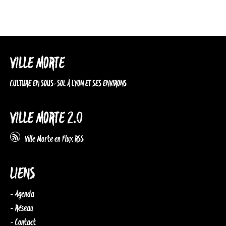
VILLE MORTE
CULTURE EN SOUS-SOL À LYON ET SES ENVIRONS
VILLE MORTE 2.0
Ville Morte en Flux RSS
LIENS
- Agenda
- Réseau
- Contact