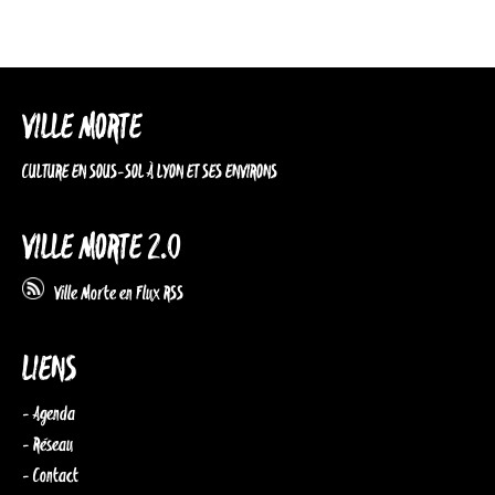
VILLE MORTE
CULTURE EN SOUS-SOL À LYON ET SES ENVIRONS
VILLE MORTE 2.0
Ville Morte en Flux RSS
LIENS
- Agenda
- Réseau
- Contact