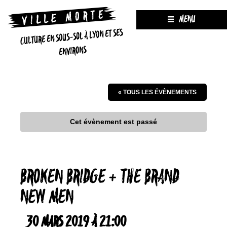
MENU
CULTURE EN SOUS-SOL À LYON ET SES
ENVIRONS
« TOUS LES ÉVÈNEMENTS
Cet évènement est passé
BROKEN BRIDGE + THE BRAND
NEW MEN
30 MARS 2019 À 21:00