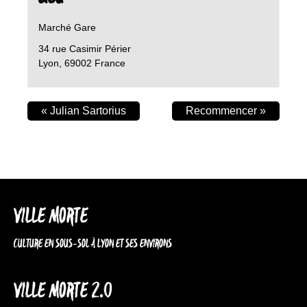
Marché Gare
34 rue Casimir Périer
Lyon
,
69002
France
«
Julian Sartorius
Recommencer
»
VILLE MORTE
CULTURE EN SOUS-SOL À LYON ET SES ENVIRONS
VILLE MORTE 2.0