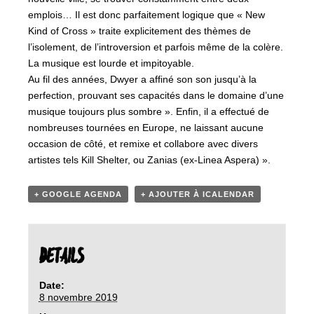
emplois… Il est donc parfaitement logique que « New
Kind of Cross » traite explicitement des thèmes de
l’isolement, de l’introversion et parfois même de la colère.
La musique est lourde et impitoyable.
Au fil des années, Dwyer a affiné son son jusqu’à la
perfection, prouvant ses capacités dans le domaine d’une
musique toujours plus sombre ». Enfin, il a effectué de
nombreuses tournées en Europe, ne laissant aucune
occasion de côté, et remixe et collabore avec divers
artistes tels Kill Shelter, ou Zanias (ex-Linea Aspera) ».
+ GOOGLE AGENDA
+ AJOUTER À ICALENDAR
DETAILS
Date:
8 novembre 2019