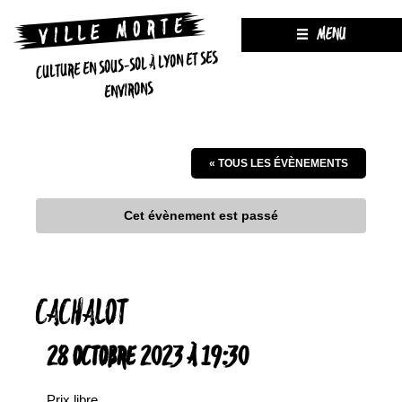
MENU
CULTURE EN SOUS-SOL À LYON ET SES
ENVIRONS
« TOUS LES ÉVÈNEMENTS
Cet évènement est passé
CACHALOT
28 OCTOBRE 2023 À 19:30
Prix libre