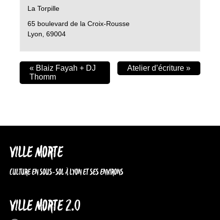
La Torpille
65 boulevard de la Croix-Rousse
Lyon
,
69004
«
Blaiz Fayah + DJ
Atelier d’écriture
»
Thomm
VILLE MORTE
CULTURE EN SOUS-SOL À LYON ET SES ENVIRONS
VILLE MORTE 2.0