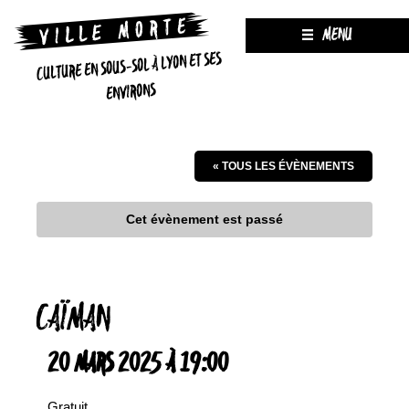
MENU
CULTURE EN SOUS-SOL À LYON ET SES
ENVIRONS
« TOUS LES ÉVÈNEMENTS
Cet évènement est passé
CAÏMAN
20 MARS 2025 À 19:00
Gratuit