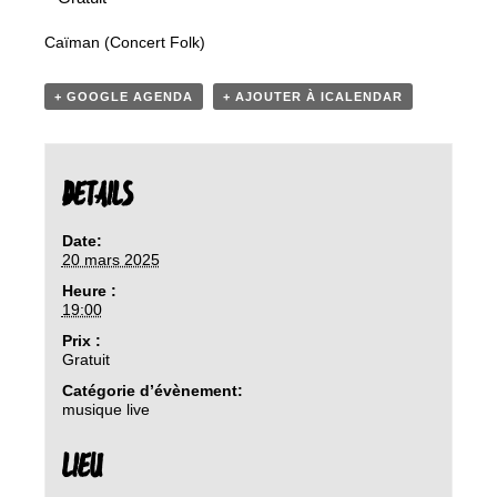
Caïman (Concert Folk)
+ GOOGLE AGENDA
+ AJOUTER À ICALENDAR
DETAILS
Date:
20 mars 2025
Heure :
19:00
Prix :
Gratuit
Catégorie d’évènement:
musique live
LIEU