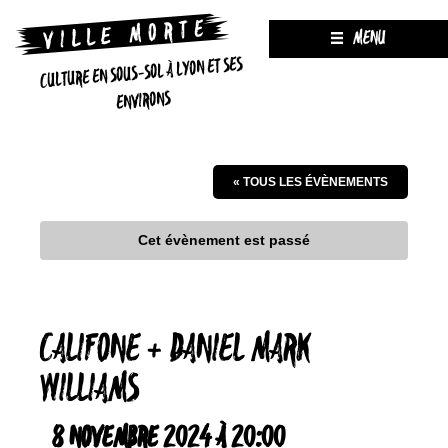
MENU
CULTURE EN SOUS-SOL À LYON ET SES
ENVIRONS
« TOUS LES ÉVÈNEMENTS
Cet évènement est passé
CALIFONE + DANIEL MARK
WILLIAMS
8 NOVEMBRE 2024 À 20:00