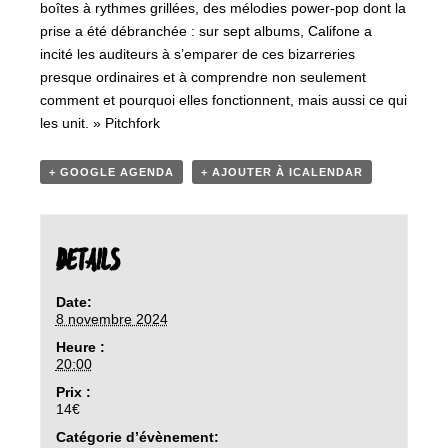
boîtes à rythmes grillées, des mélodies power-pop dont la
prise a été débranchée : sur sept albums, Califone a
incité les auditeurs à s’emparer de ces bizarreries
presque ordinaires et à comprendre non seulement
comment et pourquoi elles fonctionnent, mais aussi ce qui
les unit. » Pitchfork
+ GOOGLE AGENDA
+ AJOUTER À ICALENDAR
DETAILS
Date:
8 novembre 2024
Heure :
20:00
Prix :
14€
Catégorie d’évènement: