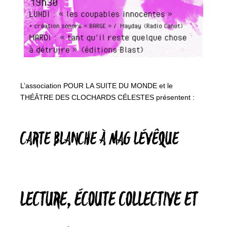
L’association POUR LA SUITE DU MONDE et le
THÉÂTRE DES CLOCHARDS CÉLESTES présentent :
CARTE BLANCHE À MAG LÉVÊQUE
LECTURE, ÉCOUTE COLLECTIVE ET