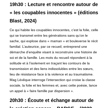
19h30 : Lecture et rencontre autour de
« les coupables innocentes » (éditions
Blast, 2024)
Ce qui habite les coupables innocentes, c’est la folie, celle
qui se transmet entre les générations sans qu’on le
sache, qui explose dans « maman » et bouleverse le récit
familial. L’auteurice, par ce recueil, entreprend une
démarche d’enquête visant à reconstruire une histoire de
soi et de la famille. Les mots du recueil répondent à la
solitude et à l’isolement en traçant les contours de la
transmission et des liens indissolubles entre les sœurs,
lieu de résistance face à la violence et au traumatisme.
Mag Lévêque interroge l’intersection qui croise la classe
sociale, la folie et les femmes et, avec cette poésie, lance
un appel à « faire famille par dispersion ».
20h30 : Écoute et échange autour de