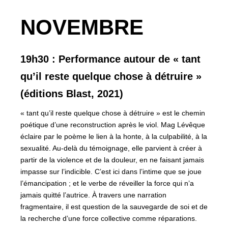
NOVEMBRE
19h30 : Performance autour de « tant
qu’il reste quelque chose à détruire »
(éditions Blast, 2021)
« tant qu’il reste quelque chose à détruire » est le chemin
poétique d’une reconstruction après le viol. Mag Lévêque
éclaire par le poème le lien à la honte, à la culpabilité, à la
sexualité. Au-delà du témoignage, elle parvient à créer à
partir de la violence et de la douleur, en ne faisant jamais
impasse sur l’indicible. C’est ici dans l’intime que se joue
l’émancipation ; et le verbe de réveiller la force qui n’a
jamais quitté l’autrice. À travers une narration
fragmentaire, il est question de la sauvegarde de soi et de
la recherche d’une force collective comme réparations.