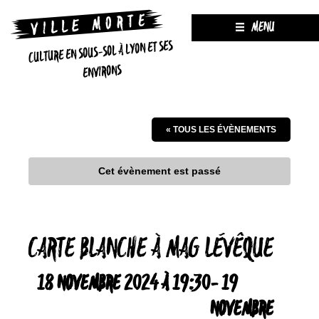
MENU
CULTURE EN SOUS-SOL À LYON ET SES
ENVIRONS
« TOUS LES ÉVÈNEMENTS
Cet évènement est passé
CARTE BLANCHE À MAG LÉVÊQUE
18 NOVEMBRE 2024 À 19:30
-
19
NOVEMBRE