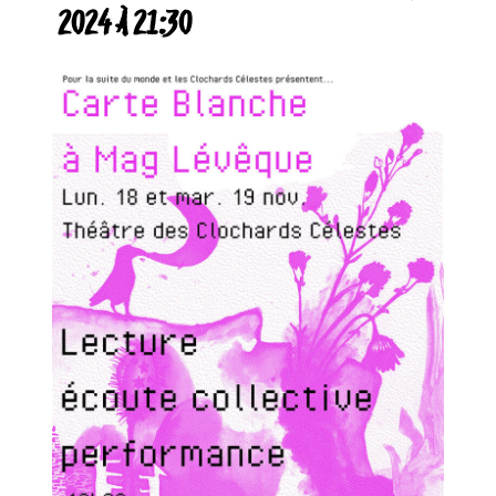
2024 À 21:30