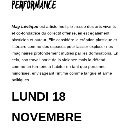
PERFORMANCE
Mag Lévêque
est artiste multiple : issue des arts vivants
et co-fondatrice du collectif offense, iel est également
plasticien et auteur. Elle considère la création plastique et
littéraire comme des espaces pour laisser exploser nos
imaginaires profondément mutilés par les dominations. En
cela, son travail parle de la violence mais la défend
comme un territoire à habiter en tant que personne
minorisée, envisageant l’intime comme langue et arme
politiques.
LUNDI 18
NOVEMBRE