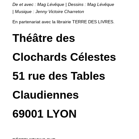
De et avec : Mag Lévêque |
Dessins : Mag Lévêque
|
Musique : Jenny Victoire Charreton
En partenariat avec la librairie TERRE DES LIVRES.
Théâtre des
Clochards Célestes
51 rue des Tables
Claudiennes
69001 LYON