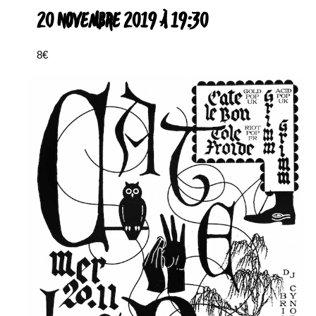
20 NOVEMBRE 2019 À 19:30
8€