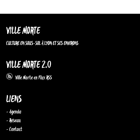
VILLE MORTE
CULTURE EN SOUS-SOL À LYON ET SES ENVIRONS
VILLE MORTE 2.0
Ville Morte en Flux RSS
LIENS
- Agenda
- Réseau
- Contact