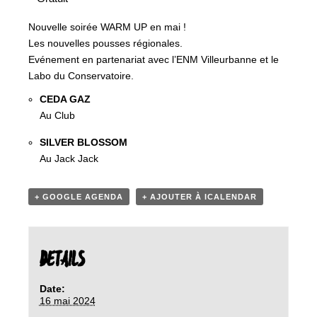
Nouvelle soirée WARM UP en mai !
Les nouvelles pousses régionales.
Evénement en partenariat avec l’ENM Villeurbanne et le
Labo du Conservatoire.
CEDA GAZ
Au Club
SILVER BLOSSOM
Au Jack Jack
+ GOOGLE AGENDA
+ AJOUTER À ICALENDAR
DETAILS
Date:
16 mai 2024