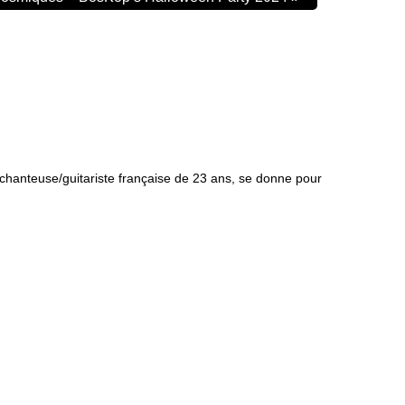
chanteuse/guitariste française de 23 ans, se donne pour