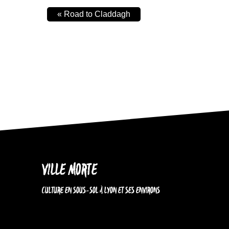
«
Road to Claddagh
VILLE MORTE
CULTURE EN SOUS-SOL À LYON ET SES ENVIRONS