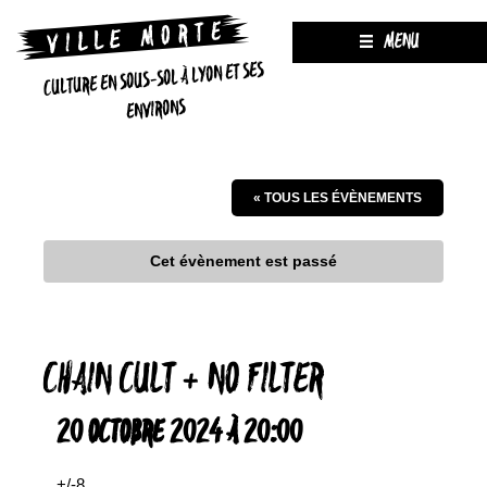
MENU
CULTURE EN SOUS-SOL À LYON ET SES
ENVIRONS
« TOUS LES ÉVÈNEMENTS
Cet évènement est passé
CHAIN CULT + NO FILTER
20 OCTOBRE 2024 À 20:00
+/-8