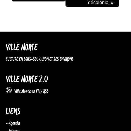
décolonial
»
VILLE MORTE
CULTURE EN SOUS-SOL À LYON ET SES ENVIRONS
VILLE MORTE 2.0
Ville Morte en Flux RSS
LIENS
- Agenda