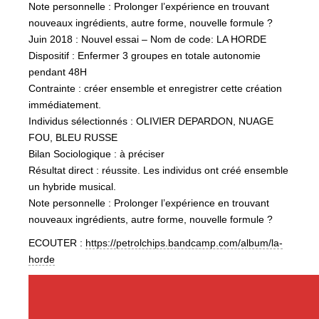
Note personnelle : Prolonger l’expérience en trouvant
nouveaux ingrédients, autre forme, nouvelle formule ?
Juin 2018 : Nouvel essai – Nom de code: LA HORDE
Dispositif : Enfermer 3 groupes en totale autonomie
pendant 48H
Contrainte : créer ensemble et enregistrer cette création
immédiatement.
Individus sélectionnés : OLIVIER DEPARDON, NUAGE
FOU, BLEU RUSSE
Bilan Sociologique : à préciser
Résultat direct : réussite. Les individus ont créé ensemble
un hybride musical.
Note personnelle : Prolonger l’expérience en trouvant
nouveaux ingrédients, autre forme, nouvelle formule ?
ECOUTER :
https://petrolchips.bandcamp.com/album/la-
horde