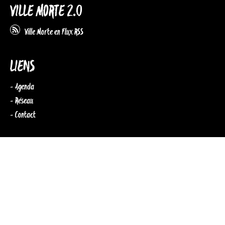
VILLE MORTE 2.0
Ville Morte en Flux RSS
LIENS
- Agenda
- Réseau
- Contact