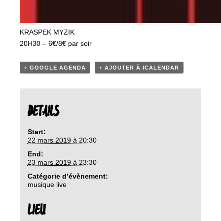
KRASPEK MYZIK
20H30 – 6€/8€ par soir
+ GOOGLE AGENDA
+ AJOUTER À ICALENDAR
DETAILS
Start:
22 mars 2019 à 20:30
End:
23 mars 2019 à 23:30
Catégorie d’évènement:
musique live
LIEU