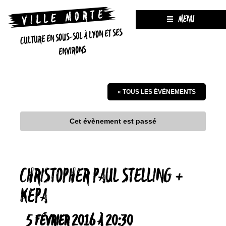
MENU
CULTURE EN SOUS-SOL À LYON ET SES
ENVIRONS
« TOUS LES ÉVÈNEMENTS
Cet évènement est passé
CHRISTOPHER PAUL STELLING +
KEPA
5 FÉVRIER 2016 À 20:30