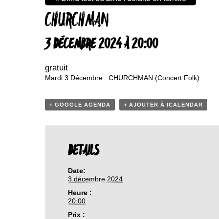
CHURCHMAN
3 DÉCEMBRE 2024 À 20:00
gratuit
Mardi 3 Décembre : CHURCHMAN (Concert Folk)
+ GOOGLE AGENDA
+ AJOUTER À ICALENDAR
DETAILS
Date:
3 décembre 2024
Heure :
20:00
Prix :