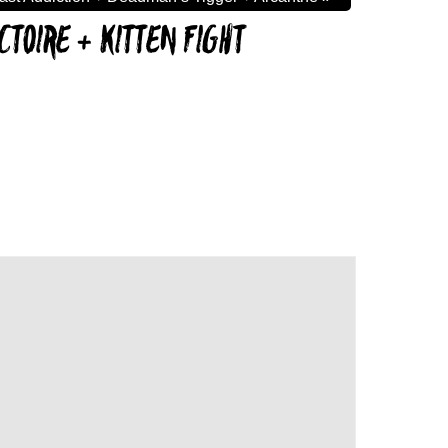
ICTOIRE + KITTEN FIGHT