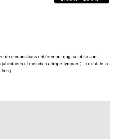
e de compositions entièrement original et se sont
jubilatoires et mélodies attrape-tympan (…) c’est de la
 Jazz)