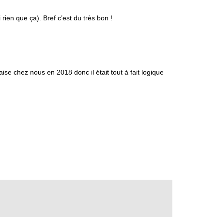
 rien que ça). Bref c’est du très bon !
ise chez nous en 2018 donc il était tout à fait logique