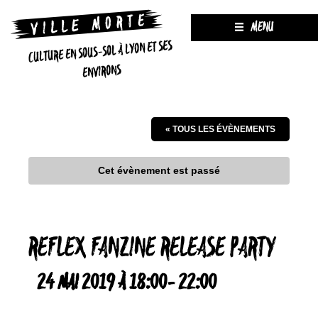
MENU
CULTURE EN SOUS-SOL À LYON ET SES
ENVIRONS
« TOUS LES ÉVÈNEMENTS
Cet évènement est passé
REFLEX FANZINE RELEASE PARTY
24 MAI 2019 À 18:00
-
22:00