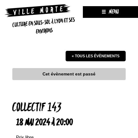
MENU
CULTURE EN SOUS-SOL À LYON ET SES
ENVIRONS
« TOUS LES ÉVÈNEMENTS
Cet évènement est passé
COLLECTIF 143
18 MAI 2024 À 20:00
Prix libre