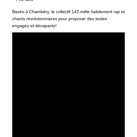
Basés à Chambéry, le collectif 143 mêle habilement rap et
chants révolutionnaires pour proposer des textes
engagés et décapants!