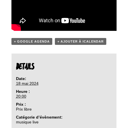
+ GOOGLE AGENDA
+ AJOUTER À ICALENDAR
DETAILS
Date:
18 mai 2024
Heure :
20:00
Prix :
Prix libre
Catégorie d’évènement:
musique live