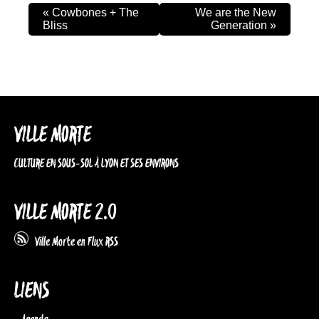
«
Cowbones + The
We are the New
Bliss
Generation
»
VILLE MORTE
CULTURE EN SOUS-SOL À LYON ET SES ENVIRONS
VILLE MORTE 2.0
Ville Morte en Flux RSS
LIENS