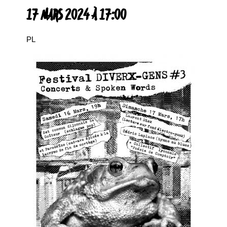
17 MARS 2024 À 17:00
PL