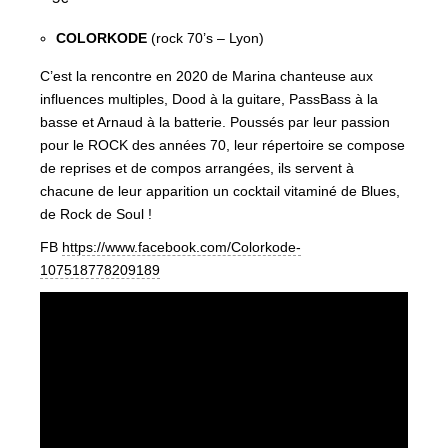
COLORKODE
(rock 70’s – Lyon)
C’est la rencontre en 2020 de Marina chanteuse aux
influences multiples, Dood à la guitare, PassBass à la
basse et Arnaud à la batterie. Poussés par leur passion
pour le ROCK des années 70, leur répertoire se compose
de reprises et de compos arrangées, ils servent à
chacune de leur apparition un cocktail vitaminé de Blues,
de Rock de Soul !
FB
https://www.facebook.com/Colorkode-
107518778209189