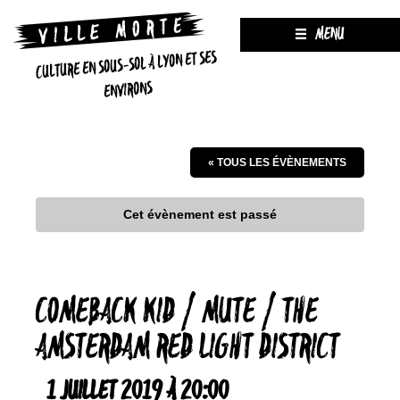
MENU
CULTURE EN SOUS-SOL À LYON ET SES
ENVIRONS
« TOUS LES ÉVÈNEMENTS
Cet évènement est passé
COMEBACK KID / MUTE / THE
AMSTERDAM RED LIGHT DISTRICT
1 JUILLET 2019 À 20:00