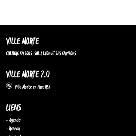
VILLE MORTE
CULTURE EN SOUS-SOL À LYON ET SES ENVIRONS
VILLE MORTE 2.0
Ville Morte en Flux RSS
LIENS
- Agenda
- Réseau