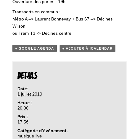
Ouverture des portes : 19h
Transports en commun :
Métro A –> Laurent Bonnevay + Bus 67 –> Décines
Wilson
ou Tram T3 -> Décines centre
+ GOOGLE AGENDA
+ AJOUTER À ICALENDAR
DETAILS
Date:
1 juillet 2019
Heure :
20:00
Prix :
17.5€
Catégorie d’évènement:
musique live