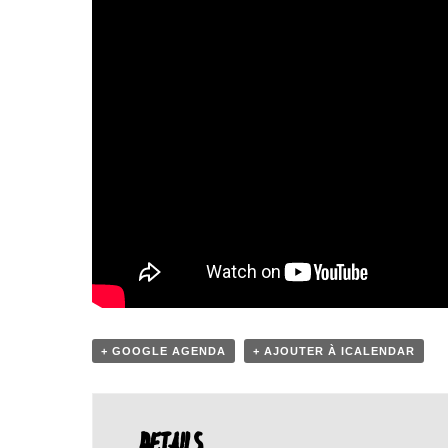
+ GOOGLE AGENDA
+ AJOUTER À ICALENDAR
DETAILS