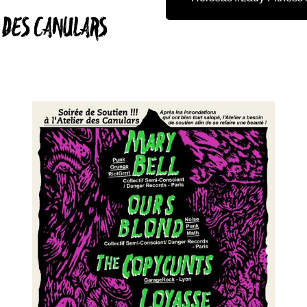
R DES CANULARS