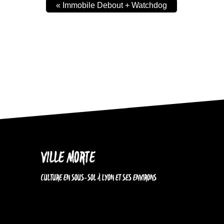
«
Immobile Debout + Watchdog
VILLE MORTE
CULTURE EN SOUS-SOL À LYON ET SES ENVIRONS