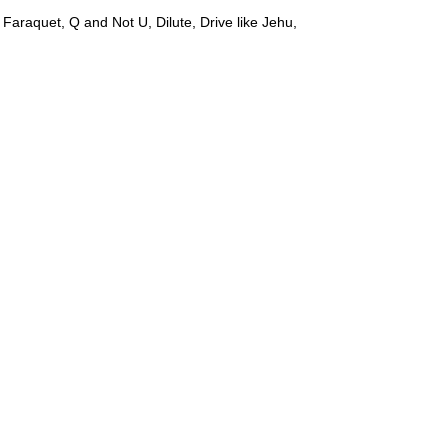
Faraquet, Q and Not U, Dilute, Drive like Jehu,