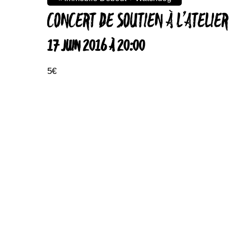
CONCERT DE SOUTIEN À L’ATELIE
17 JUIN 2016 À 20:00
5€