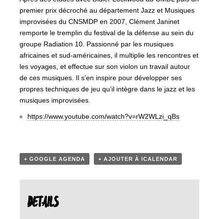
premier prix décroché au département Jazz et Musiques
improvisées du CNSMDP en 2007, Clément Janinet
remporte le tremplin du festival de la défense au sein du
groupe Radiation 10. Passionné par les musiques
africaines et sud-américaines, il multiplie les rencontres et
les voyages, et effectue sur son violon un travail autour
de ces musiques. Il s’en inspire pour développer ses
propres techniques de jeu qu’il intègre dans le jazz et les
musiques improvisées.
https://www.youtube.com/watch?v=rW2WLzi_qBs
+ GOOGLE AGENDA
+ AJOUTER À ICALENDAR
DETAILS