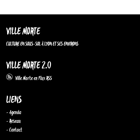
VILLE MORTE
CULTURE EN SOUS-SOL À LYON ET SES ENVIRONS
VILLE MORTE 2.0
Ville Morte en Flux RSS
LIENS
- Agenda
- Réseau
- Contact