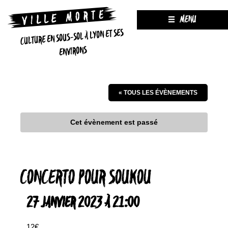
MENU
CULTURE EN SOUS-SOL À LYON ET SES
ENVIRONS
« TOUS LES ÉVÈNEMENTS
Cet évènement est passé
CONCERTO POUR SOUKOU
27 JANVIER 2023 À 21:00
12€