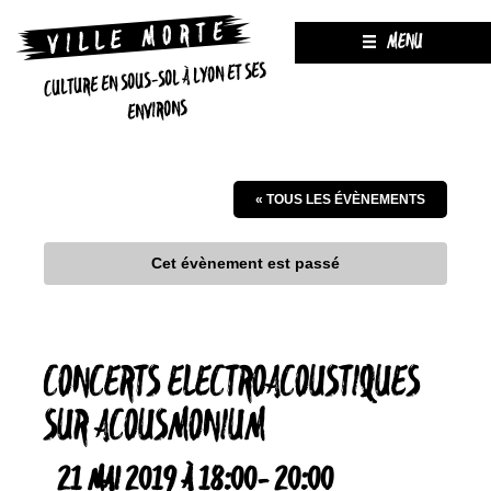
MENU
CULTURE EN SOUS-SOL À LYON ET SES
ENVIRONS
« TOUS LES ÉVÈNEMENTS
Cet évènement est passé
CONCERTS ELECTROACOUSTIQUES
SUR ACOUSMONIUM
21 MAI 2019 À 18:00
-
20:00