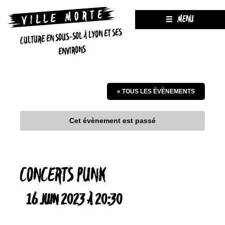
MENU
CULTURE EN SOUS-SOL À LYON ET SES
ENVIRONS
« TOUS LES ÉVÈNEMENTS
Cet évènement est passé
CONCERTS PUNK
16 JUIN 2023 À 20:30