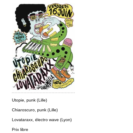
Utopie, punk (Lille)
Chiaroscuro, punk (Lille)
Lovataraxx, électro wave (Lyon)
Prix libre