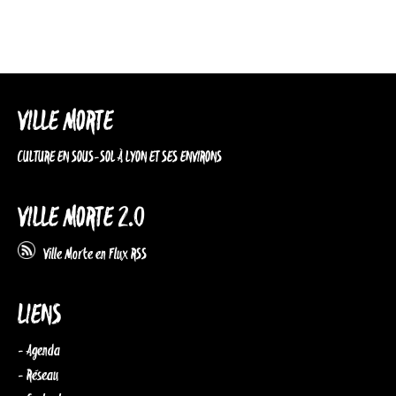
VILLE MORTE
CULTURE EN SOUS-SOL À LYON ET SES ENVIRONS
VILLE MORTE 2.0
Ville Morte en Flux RSS
LIENS
- Agenda
- Réseau