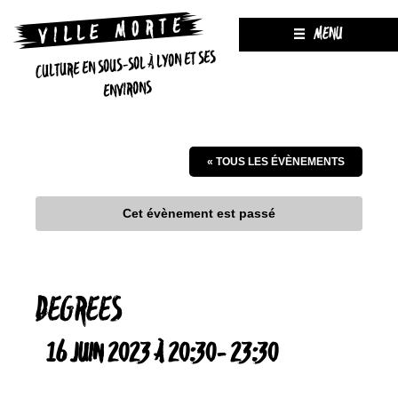
MENU
CULTURE EN SOUS-SOL À LYON ET SES
ENVIRONS
« TOUS LES ÉVÈNEMENTS
Cet évènement est passé
DEGREES
16 JUIN 2023 À 20:30
-
23:30