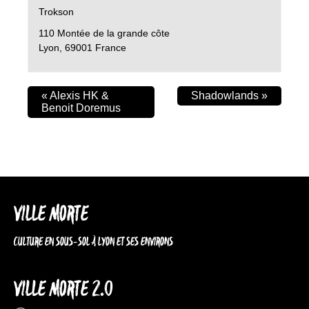
Trokson
110 Montée de la grande côte
Lyon
,
69001
France
«
Alexis HK &
Shadowlands
»
Benoit Doremus
VILLE MORTE
CULTURE EN SOUS-SOL À LYON ET SES ENVIRONS
VILLE MORTE 2.0