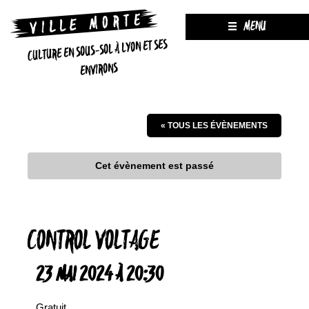
MENU
CULTURE EN SOUS-SOL À LYON ET SES
ENVIRONS
« TOUS LES ÉVÈNEMENTS
Cet évènement est passé
CONTROL VOLTAGE
23 MAI 2024 À 20:30
Gratuit