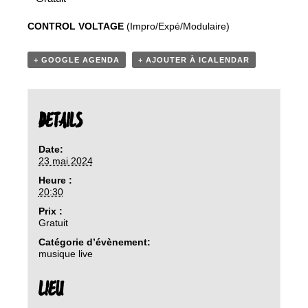
CONTROL VOLTAGE
(Impro/Expé/Modulaire)
+ GOOGLE AGENDA
+ AJOUTER À ICALENDAR
DETAILS
Date:
23 mai 2024
Heure :
20:30
Prix :
Gratuit
Catégorie d’évènement:
musique live
LIEU