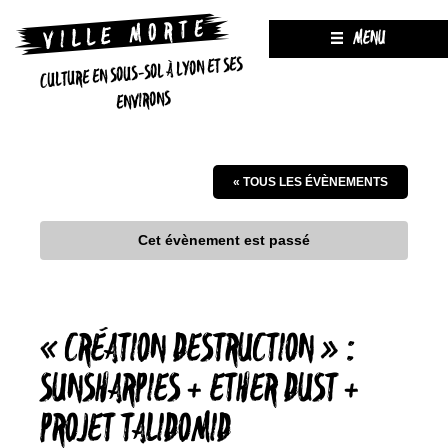
MENU
CULTURE EN SOUS-SOL À LYON ET SES
ENVIRONS
« TOUS LES ÉVÈNEMENTS
Cet évènement est passé
« CRÉATION DESTRUCTION » :
SUNSHARPIES + ETHER DUST +
PROJET TALIDOMID