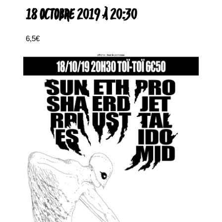
18 OCTOBRE 2019 À 20:30
6,5€