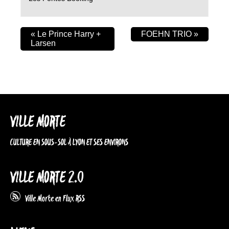
«
Le Prince Harry +
FOEHN TRIO
»
Larsen
VILLE MORTE
CULTURE EN SOUS-SOL À LYON ET SES ENVIRONS
VILLE MORTE 2.0
Ville Morte en Flux RSS