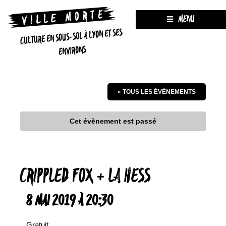
MENU
CULTURE EN SOUS-SOL À LYON ET SES
ENVIRONS
« TOUS LES ÉVÈNEMENTS
Cet évènement est passé
CRIPPLED FOX + LA HESS
8 MAI 2019 À 20:30
Gratuit