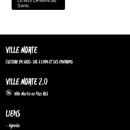
LEWIS OFMAN au
Sonic
VILLE MORTE
CULTURE EN SOUS-SOL À LYON ET SES ENVIRONS
VILLE MORTE 2.0
Ville Morte en Flux RSS
LIENS
- Agenda