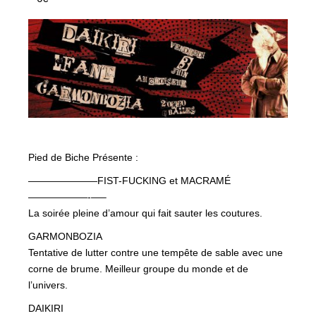
Pied de Biche Présente :
———————FIST-
FUCKING et MACRAMÉ
——————-
—–
La soirée pleine d’amour qui fait sauter les coutures.
GARMONBOZIA
Tentative de lutter contre une tempête de sable avec une
corne de brume. Meilleur groupe du monde et de
l’univers.
DAIKIRI