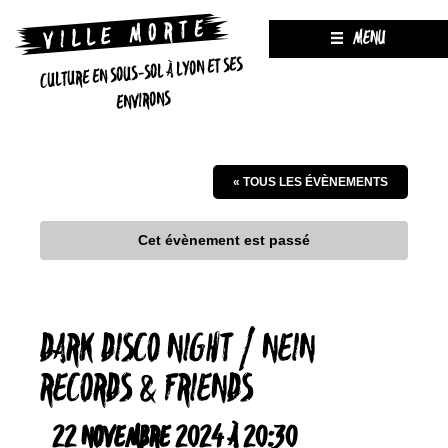
MENU
CULTURE EN SOUS-SOL À LYON ET SES
ENVIRONS
« TOUS LES ÉVÈNEMENTS
Cet évènement est passé
DARK DISCO NIGHT / NEIN
RECORDS & FRIENDS
22 NOVEMBRE 2024 À 20:30