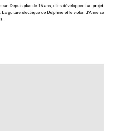
r. Depuis plus de 15 ans, elles développent un projet
 La guitare électrique de Delphine et le violon d’Anne se
s.