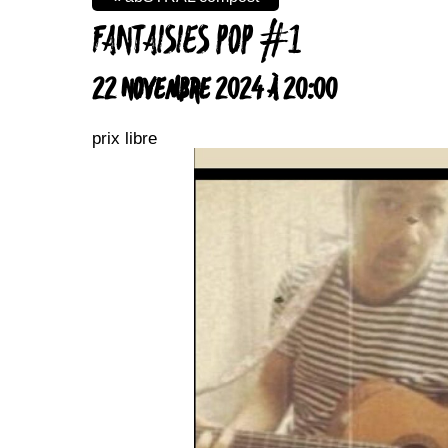
FANTAISIES POP #1
22 NOVEMBRE 2024 À 20:00
prix libre