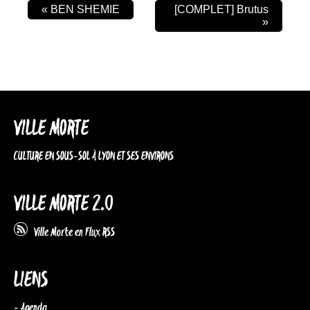
«
BEN SHEMIE
[COMPLET] Brutus
»
VILLE MORTE
CULTURE EN SOUS-SOL À LYON ET SES ENVIRONS
VILLE MORTE 2.0
Ville Morte en Flux RSS
LIENS
- Agenda