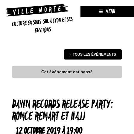
MENU
CULTURE EN SOUS-SOL À LYON ET SES
ENVIRONS
« TOUS LES ÉVÈNEMENTS
Cet évènement est passé
DAWN RECORDS RELEASE PARTY:
RONCE RENART ET HAJJ
12 OCTOBRE 2019 À 19:00