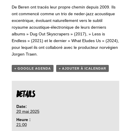
De Beren ont tracés leur propre chemin depuis 2009. Ils
ont commencé comme un trio de neder-jazz acoustique
excentrique, évoluant naturellement vers le subtil
royaume acoustique-électronique de leurs derniers
albums » Dug Out Skyscrapers » (2017), » Less is
Endless » (2021) et le dernier » What Eludes Us » (2024),
pour lequel ils ont collaboré avec le producteur norvégien
Jorgen Traen.
+ GOOGLE AGENDA
+ AJOUTER À ICALENDAR
DETAILS
Date:
20 mai 2025
Heure :
21:00