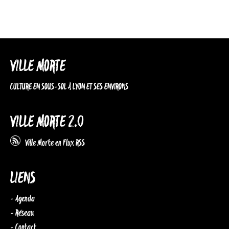
VILLE MORTE
CULTURE EN SOUS-SOL À LYON ET SES ENVIRONS
VILLE MORTE 2.0
Ville Morte en Flux RSS
LIENS
- Agenda
- Réseau
- Contact