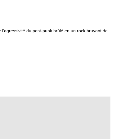
l’agressivité du post-punk brûlé en un rock bruyant de