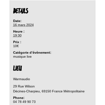
DETAILS
Date:
16 mars 2024
Heure :
19:30
Prix :
10€
Catégorie d’évènement:
musique live
LIEU
Warmaudio
29 Rue Wilson
Décines-Charpieu
,
69150
France Métropolitaine
Phone:
04 78 49 90 73