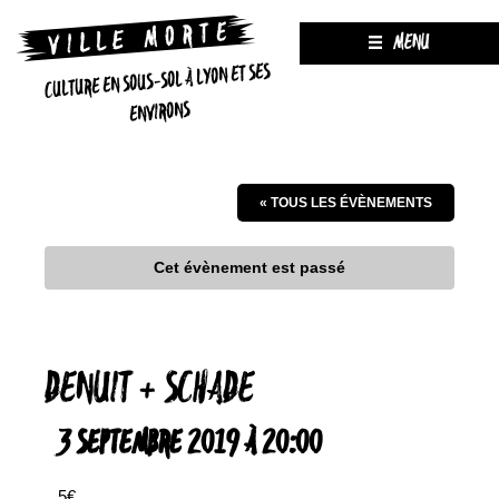
MENU
CULTURE EN SOUS-SOL À LYON ET SES
ENVIRONS
« TOUS LES ÉVÈNEMENTS
Cet évènement est passé
DENUIT + SCHADE
3 SEPTEMBRE 2019 À 20:00
5€