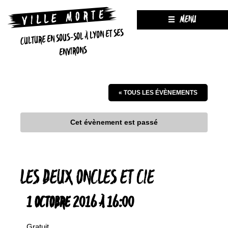
MENU
CULTURE EN SOUS-SOL À LYON ET SES
ENVIRONS
« TOUS LES ÉVÈNEMENTS
Cet évènement est passé
LES DEUX ONCLES ET CIE
1 OCTOBRE 2016 À 16:00
Gratuit