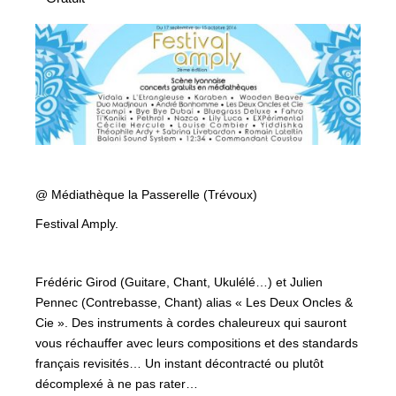
@ Médiathèque la Passerelle (Trévoux)
Festival Amply.
Frédéric Girod (Guitare, Chant, Ukulélé…) et Julien
Pennec (Contrebasse, Chant) alias « Les Deux Oncles &
Cie ». Des instruments à cordes chaleureux qui sauront
vous réchauffer avec leurs compositions et des standards
français revisités… Un instant décontracté ou plutôt
décomplexé à ne pas rater…