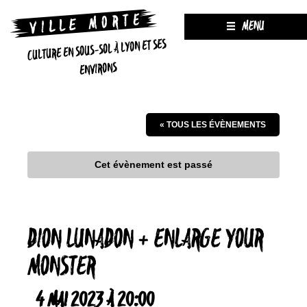
MENU
CULTURE EN SOUS-SOL À LYON ET SES
ENVIRONS
« TOUS LES ÉVÈNEMENTS
Cet évènement est passé
DION LUNADON + ENLARGE YOUR
MONSTER
4 MAI 2023 À 20:00