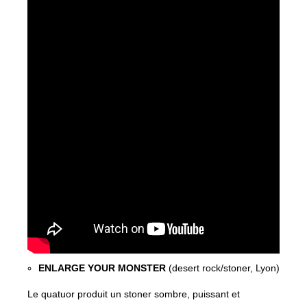
ENLARGE YOUR MONSTER
(desert rock/stoner, Lyon)
Le quatuor produit un stoner sombre, puissant et