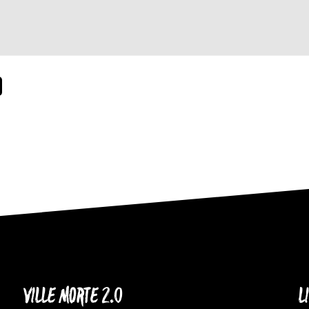
VILLE MORTE 2.0
L