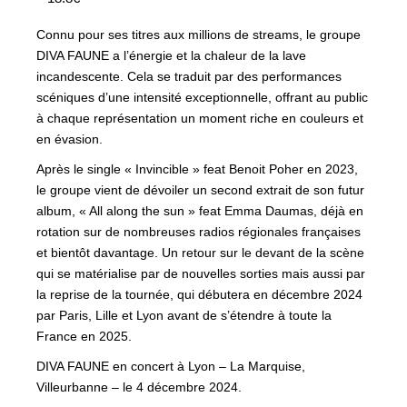
Connu pour ses titres aux millions de streams, le groupe
DIVA FAUNE a l’énergie et la chaleur de la lave
incandescente. Cela se traduit par des performances
scéniques d’une intensité exceptionnelle, offrant au public
à chaque représentation un moment riche en couleurs et
en évasion.
Après le single « Invincible » feat Benoit Poher en 2023,
le groupe vient de dévoiler un second extrait de son futur
album, « All along the sun » feat Emma Daumas, déjà en
rotation sur de nombreuses radios régionales françaises
et bientôt davantage. Un retour sur le devant de la scène
qui se matérialise par de nouvelles sorties mais aussi par
la reprise de la tournée, qui débutera en décembre 2024
par Paris, Lille et Lyon avant de s’étendre à toute la
France en 2025.
DIVA FAUNE en concert à Lyon – La Marquise,
Villeurbanne – le 4 décembre 2024.