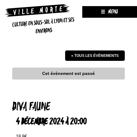
MENU
CULTURE EN SOUS-SOL À LYON ET SES
ENVIRONS
« TOUS LES ÉVÈNEMENTS
Cet évènement est passé
DIVA FAUNE
4 DÉCEMBRE 2024 À 20:00
18.8€