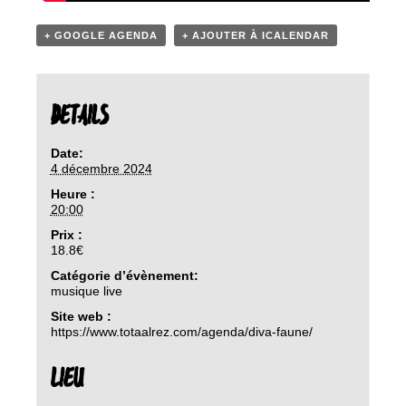
+ GOOGLE AGENDA
+ AJOUTER À ICALENDAR
DETAILS
Date:
4 décembre 2024
Heure :
20:00
Prix :
18.8€
Catégorie d’évènement:
musique live
Site web :
https://www.totaalrez.com/agenda/diva-faune/
LIEU