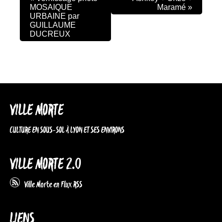
MOSAIQUE
Maramé
»
URBAINE par
GUILLAUME
DUCREUX
VILLE MORTE
CULTURE EN SOUS-SOL À LYON ET SES ENVIRONS
VILLE MORTE 2.0
Ville Morte en Flux RSS
LIENS