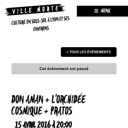
MENU
CULTURE EN SOUS-SOL À LYON ET SES
ENVIRONS
« TOUS LES ÉVÈNEMENTS
Cet évènement est passé
DON AMAN + L’ORCHIDÉE
COSMIQUE + PRATOS
15 AVRIL 2016 À 20:00