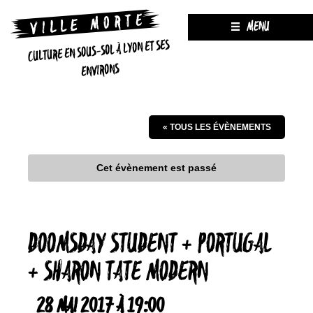
MENU
CULTURE EN SOUS-SOL À LYON ET SES
ENVIRONS
« TOUS LES ÉVÈNEMENTS
Cet évènement est passé
DOOMSDAY STUDENT + PORTUGAL
+ SHARON TATE MODERN
28 MAI 2017 À 19:00