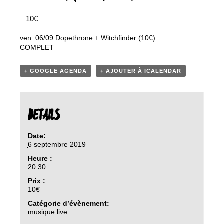
10€
ven. 06/09 Dopethrone + Witchfinder (10€)
COMPLET
+ GOOGLE AGENDA
+ AJOUTER À ICALENDAR
DETAILS
Date:
6 septembre 2019
Heure :
20:30
Prix :
10€
Catégorie d’évènement:
musique live