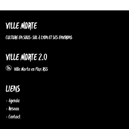
VILLE MORTE
CULTURE EN SOUS-SOL À LYON ET SES ENVIRONS
VILLE MORTE 2.0
Ville Morte en Flux RSS
LIENS
- Agenda
- Réseau
- Contact