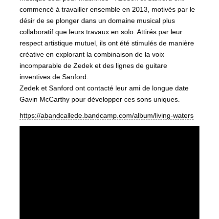
commencé à travailler ensemble en 2013, motivés par le
désir de se plonger dans un domaine musical plus
collaboratif que leurs travaux en solo. Attirés par leur
respect artistique mutuel, ils ont été stimulés de manière
créative en explorant la combinaison de la voix
incomparable de Zedek et des lignes de guitare
inventives de Sanford.
Zedek et Sanford ont contacté leur ami de longue date
Gavin McCarthy pour développer ces sons uniques.
https://abandcallede.bandcamp.com/album/living-waters